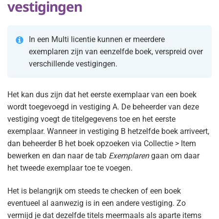
vestigingen
In een Multi licentie kunnen er meerdere
exemplaren zijn van eenzelfde boek, verspreid over
verschillende vestigingen.
Het kan dus zijn dat het eerste exemplaar van een boek
wordt toegevoegd in vestiging A. De beheerder van deze
vestiging voegt de titelgegevens toe en het eerste
exemplaar. Wanneer in vestiging B hetzelfde boek arriveert,
dan beheerder B het boek opzoeken via Collectie > Item
bewerken en dan naar de tab
Exemplaren
gaan om daar
het tweede exemplaar toe te voegen.
Het is belangrijk om steeds te checken of een boek
eventueel al aanwezig is in een andere vestiging. Zo
vermijd je dat dezelfde titels meermaals als aparte items