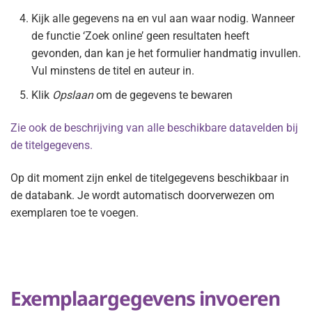
Kijk alle gegevens na en vul aan waar nodig. Wanneer
de functie ‘Zoek online’ geen resultaten heeft
gevonden, dan kan je het formulier handmatig invullen.
Vul minstens de titel en auteur in.
Klik
Opslaan
om de gegevens te bewaren
Zie ook de beschrijving van alle beschikbare datavelden bij
de titelgegevens.
Op dit moment zijn enkel de titelgegevens beschikbaar in
de databank. Je wordt automatisch doorverwezen om
exemplaren toe te voegen.
Exemplaargegevens invoeren