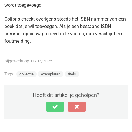
wordt toegevoegd.
Colibris checkt overigens steeds het ISBN nummer van een
boek dat je wil toevoegen. Als je een bestaand ISBN
nummer opnieuw probeert in te voeren, dan verschijnt een
foutmelding.
Bijgewerkt op 11/02/2025
Tags:
collectie
exemplaren
titels
Heeft dit artikel je geholpen?