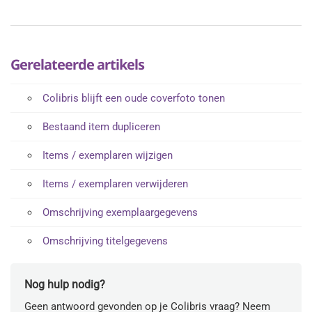
Gerelateerde artikels
Colibris blijft een oude coverfoto tonen
Bestaand item dupliceren
Items / exemplaren wijzigen
Items / exemplaren verwijderen
Omschrijving exemplaargegevens
Omschrijving titelgegevens
Nog hulp nodig?
Geen antwoord gevonden op je Colibris vraag? Neem