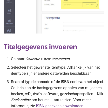
Titelgegevens invoeren
Ga naar
Collectie > Item toevoegen
Selecteer het gewenste itemtype. Afhankelijk van het
itemtype zijn er andere datavelden beschikbaar.
Scan of typ de barcode of de ISBN code van het object.
Colibris kan de basisgegevens ophalen van miljoenen
boeken, cd’s, dvd’s, software, gezelschapsspellen… Klik
Zoek online
om het resultaat te zien. Voor meer
informatie, zie
ISBN gegevens downloaden