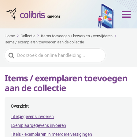
Home
Collectie
Items toevoegen / bewerken / verwijderen
Items / exemplaren toevoegen aan de collectie
Zoeken
naar
Items / exemplaren toevoegen
aan de collectie
Overzicht
Titelgegevens invoeren
Exemplaargegevens invoeren
Titels / exemplaren in meerdere vestigingen