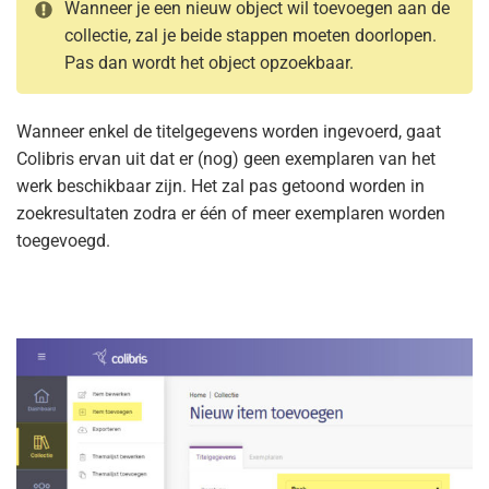
Wanneer je een nieuw object wil toevoegen aan de
collectie, zal je beide stappen moeten doorlopen.
Pas dan wordt het object opzoekbaar.
Wanneer enkel de titelgegevens worden ingevoerd, gaat
Colibris ervan uit dat er (nog) geen exemplaren van het
werk beschikbaar zijn. Het zal pas getoond worden in
zoekresultaten zodra er één of meer exemplaren worden
toegevoegd.