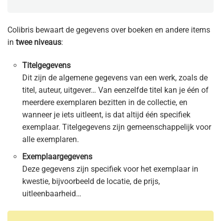
Colibris bewaart de gegevens over boeken en andere items
in
twee niveaus
:
Titelgegevens
Dit zijn de algemene gegevens van een werk, zoals de
titel, auteur, uitgever… Van eenzelfde titel kan je één of
meerdere exemplaren bezitten in de collectie, en
wanneer je iets uitleent, is dat altijd één specifiek
exemplaar. Titelgegevens zijn gemeenschappelijk voor
alle exemplaren.
Exemplaargegevens
Deze gegevens zijn specifiek voor het exemplaar in
kwestie, bijvoorbeeld de locatie, de prijs,
uitleenbaarheid…