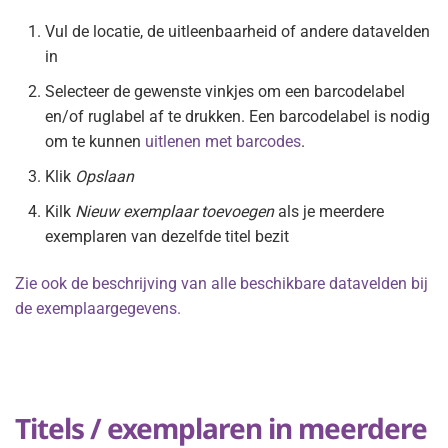
Vul de locatie, de uitleenbaarheid of andere datavelden
in
Selecteer de gewenste vinkjes om een barcodelabel
en/of ruglabel af te drukken. Een barcodelabel is nodig
om te kunnen
uitlenen met barcodes
.
Klik
Opslaan
Kilk
Nieuw exemplaar toevoegen
als je meerdere
exemplaren van dezelfde titel bezit
Zie ook de beschrijving van alle beschikbare datavelden bij
de exemplaargegevens.
Titels / exemplaren in meerdere