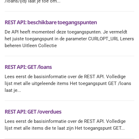
/loans/{id} laat je toe om...
REST API: beschikbare toegangspunten
De API heeft momenteel deze toegangspunten. Je vermeldt
het juiste toegangspunt in de parameter CURLOPT_URL Leners
beheren Uitleen Collectie
REST API: GET /loans
Lees eerst de basisinformatie over de REST API. Volledige
lijst met alle uitgeleende items Het toegangspunt GET /loans
laat je...
REST API: GET /overdues
Lees eerst de basisinformatie over de REST API. Volledige
lijst met alle items die te laat zijn Het toegangspunt GET...