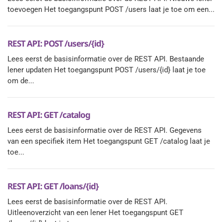
toevoegen Het toegangspunt POST /users laat je toe om een...
REST API: POST /users/{id}
Lees eerst de basisinformatie over de REST API. Bestaande
lener updaten Het toegangspunt POST /users/{id} laat je toe
om de...
REST API: GET /catalog
Lees eerst de basisinformatie over de REST API. Gegevens
van een specifiek item Het toegangspunt GET /catalog laat je
toe...
REST API: GET /loans/{id}
Lees eerst de basisinformatie over de REST API.
Uitleenoverzicht van een lener Het toegangspunt GET