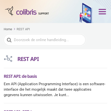
Home
REST API
Zoeken
naar
REST API
REST API: de basis
Een API (Application Programming Interface) is een software-
interface die het mogelijk maakt dat twee applicaties
gegevens kunnen uitwisselen. Je kunt...