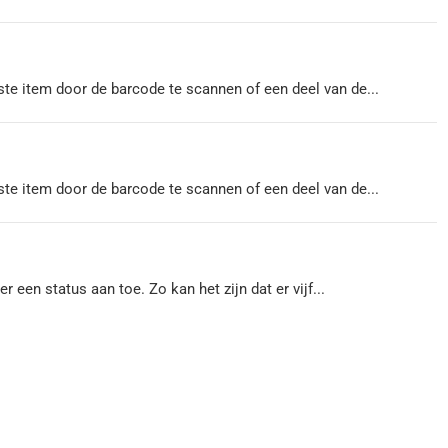
te item door de barcode te scannen of een deel van de...
te item door de barcode te scannen of een deel van de...
r een status aan toe. Zo kan het zijn dat er vijf...