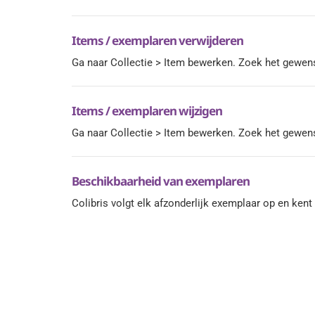
Items / exemplaren verwijderen
Ga naar Collectie > Item bewerken. Zoek het gewens
Items / exemplaren wijzigen
Ga naar Collectie > Item bewerken. Zoek het gewens
Beschikbaarheid van exemplaren
Colibris volgt elk afzonderlijk exemplaar op en kent e