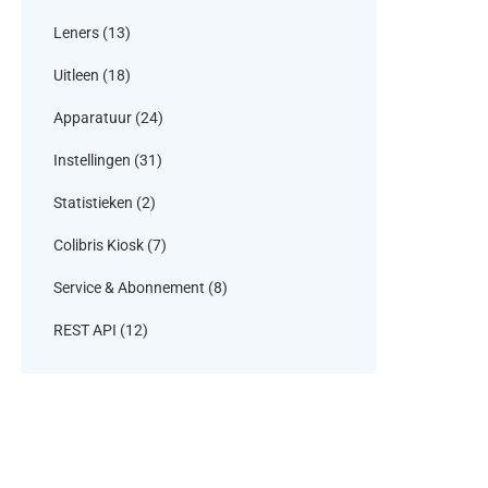
Leners
(13)
Uitleen
(18)
Apparatuur
(24)
Instellingen
(31)
Statistieken
(2)
Colibris Kiosk
(7)
Service & Abonnement
(8)
REST API
(12)