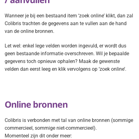
Wanneer je bij een bestaand item ‘zoek online’ klikt, dan zal
Colibris trachten de gegevens aan te vullen aan de hand
van de online bronnen.
Let wel: enkel lege velden worden ingevuld, er wordt dus
geen bestaande informatie overschreven. Wil je bepaalde
gegevens toch opnieuw ophalen? Maak de gewenste
velden dan eerst leeg en klik vervolgens op ‘zoek online’.
Online bronnen
Colibris is verbonden met tal van online bronnen (sommige
commercieel, sommige niet-commercieel).
Momenteel zijn dit onder meer: