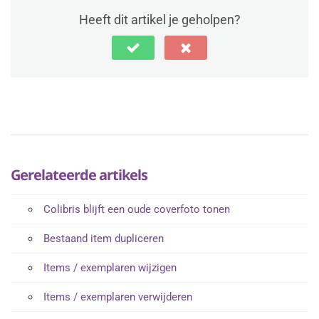
Heeft dit artikel je geholpen?
Gerelateerde artikels
Colibris blijft een oude coverfoto tonen
Bestaand item dupliceren
Items / exemplaren wijzigen
Items / exemplaren verwijderen