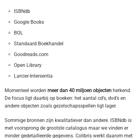
ISBNdb
Google Books
BOL
Standaard Boekhandel
Goodreads.com
Open Library
Larcier-Intersentia
Momenteel worden
meer dan 40 miljoen objecten
herkend.
De focus ligt daarbij op boeken: het aantal cd’s, dvd’s en
andere objecten zoals gezelschapsspellen ligt lager.
Sommige bronnen zijn kwalitatiever dan andere. ISBNdb is
met voorsprong de grootste catalogus maar we vinden er
minder gedetailleerde gegevens. Colibris werkt daarom met