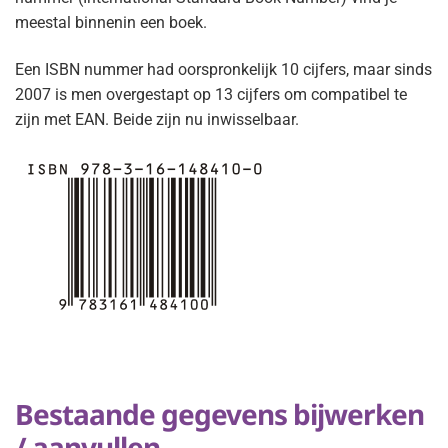
meestal binnenin een boek.
Een ISBN nummer had oorspronkelijk 10 cijfers, maar sinds
2007 is men overgestapt op 13 cijfers om compatibel te
zijn met EAN. Beide zijn nu inwisselbaar.
Bestaande gegevens bijwerken
/ aanvullen