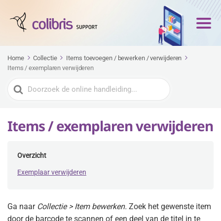
Home
Collectie
Items toevoegen / bewerken / verwijderen
Items / exemplaren verwijderen
Zoeken
naar
Items / exemplaren verwijderen
Overzicht
Exemplaar verwijderen
Ga naar
Collectie > Item bewerken.
Zoek het gewenste item
door de barcode te scannen of een deel van de titel in te