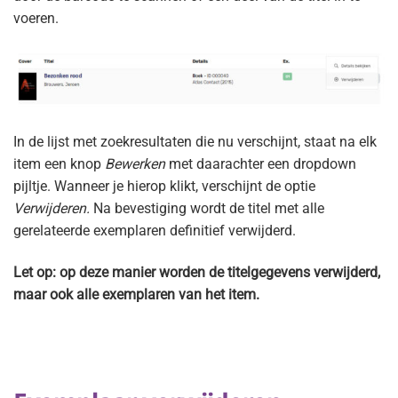
voeren.
In de lijst met zoekresultaten die nu verschijnt, staat na elk
item een knop
Bewerken
met daarachter een dropdown
pijltje. Wanneer je hierop klikt, verschijnt de optie
Verwijderen.
Na bevestiging wordt de titel met alle
gerelateerde exemplaren definitief verwijderd.
Let op: op deze manier worden de titelgegevens verwijderd,
maar ook alle exemplaren van het item.