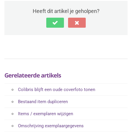
Heeft dit artikel je geholpen?
Gerelateerde artikels
Colibris blijft een oude coverfoto tonen
Bestaand item dupliceren
Items / exemplaren wijzigen
Omschrijving exemplaargegevens