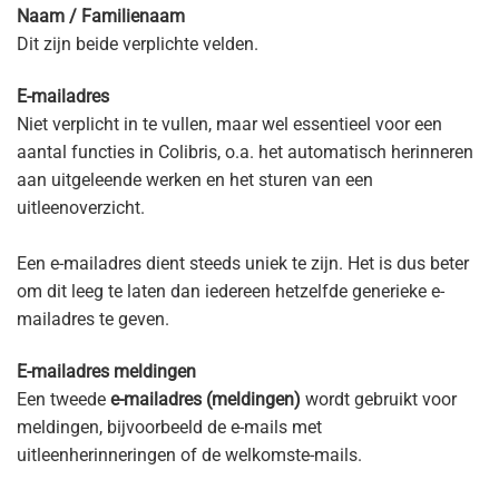
Naam / Familienaam
Dit zijn beide verplichte velden.
E-mailadres
Niet verplicht in te vullen, maar wel essentieel voor een
aantal functies in Colibris, o.a. het automatisch herinneren
aan uitgeleende werken en het sturen van een
uitleenoverzicht.
Een e-mailadres dient steeds uniek te zijn. Het is dus beter
om dit leeg te laten dan iedereen hetzelfde generieke e-
mailadres te geven.
E-mailadres meldingen
Een tweede
e-mailadres (meldingen)
wordt gebruikt voor
meldingen, bijvoorbeeld de e-mails met
uitleenherinneringen of de welkomste-mails.