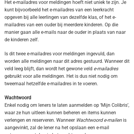
Het e-mailadres voor meldingen hoeft niet uniek te zijn. Je
kunt bijvoorbeeld het e-mailadres van een leerkracht
opgeven bij alle leerlingen van dezelfde klas, of het e-
mailadres van een ouder bij meerdere kinderen. Op die
manier gaan alle e-mails naar de ouder in plaats van naar
de kinderen zelf.
Is dit twee e-mailadres voor meldingen ingevuld, dan
worden alle meldingen naar dit adres gestuurd. Wanneer dit
veld leeg blijft, dan wordt het gewone veld
e-mailadres
gebruikt voor alle meldingen. Het is dus niet nodig om
tweemaal hetzelfde e-mailadres in te voeren.
Wachtwoord
Enkel nodig om leners te laten aanmelden op ‘Mijn Colibris’,
waar ze hun uitleen kunnen beheren en items kunnen
verlengen en reserveren. Wanneer
Wachtwoord e-mailen
is
aangevinkt, zal de lener na het opslaan een e-mail