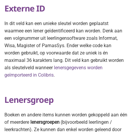
Externe ID
In dit veld kan een unieke sleutel worden geplaatst
waarmee een lener geïdentificeerd kan worden. Denk aan
een volgnummer uit leerlingensoftware zoals Informat,
Wisa, Magister of ParnasSys. Ender welke code kan
worden gebruikt, op voorwaarde dat ze uniek is én
maximaal 36 karakters lang. Dit veld kan gebruikt worden
als sleutelveld wanneer
lenersgegevens worden
geïmporteerd in Colibris
.
Lenersgroep
Boeken en andere items kunnen worden gekoppeld aan één
of meerdere
lenersgroepen
(bijvoorbeeld leerlingen /
leerkrachten). Ze kunnen dan enkel worden geleend door