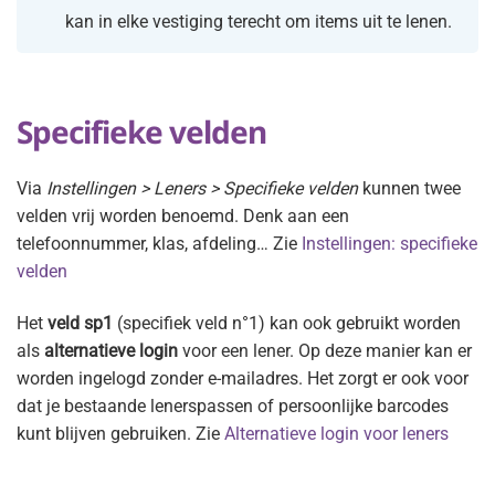
kan in elke vestiging terecht om items uit te lenen.
Specifieke velden
Via
Instellingen > Leners > Specifieke velden
kunnen twee
velden vrij worden benoemd. Denk aan een
telefoonnummer, klas, afdeling… Zie
Instellingen: specifieke
velden
Het
veld sp1
(specifiek veld n°1) kan ook gebruikt worden
als
alternatieve login
voor een lener. Op deze manier kan er
worden ingelogd zonder e-mailadres. Het zorgt er ook voor
dat je bestaande lenerspassen of persoonlijke barcodes
kunt blijven gebruiken. Zie
Alternatieve login voor leners