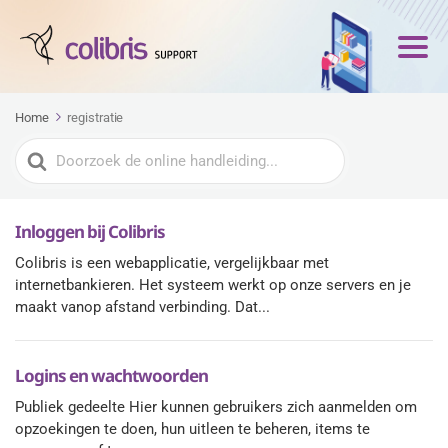
Home
registratie
Zoeken
naar
Inloggen bij Colibris
Colibris is een webapplicatie, vergelijkbaar met
internetbankieren. Het systeem werkt op onze servers en je
maakt vanop afstand verbinding. Dat...
Logins en wachtwoorden
Publiek gedeelte Hier kunnen gebruikers zich aanmelden om
opzoekingen te doen, hun uitleen te beheren, items te