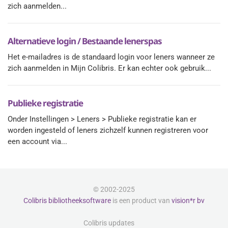
zich aanmelden...
Alternatieve login / Bestaande lenerspas
Het e-mailadres is de standaard login voor leners wanneer ze
zich aanmelden in Mijn Colibris. Er kan echter ook gebruik...
Publieke registratie
Onder Instellingen > Leners > Publieke registratie kan er
worden ingesteld of leners zichzelf kunnen registreren voor
een account via...
© 2002-2025
Colibris bibliotheeksoftware
is een product van
vision*r bv
Colibris updates