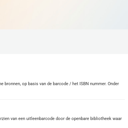
ine bronnen, op basis van de barcode / het ISBN nummer. Onder
rzien van een uitleenbarcode door de openbare bibliotheek waar