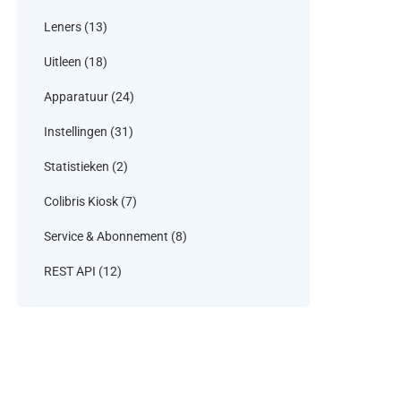
Leners
(13)
Uitleen
(18)
Apparatuur
(24)
Instellingen
(31)
Statistieken
(2)
Colibris Kiosk
(7)
Service & Abonnement
(8)
REST API
(12)