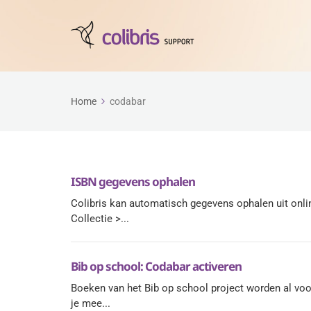
Home
codabar
ISBN gegevens ophalen
Colibris kan automatisch gegevens ophalen uit onl
Collectie >...
Bib op school: Codabar activeren
Boeken van het Bib op school project worden al voo
je mee...