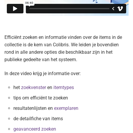
Efficiënt zoeken en informatie vinden over de items in de
collectie is de kern van Colibris. We leiden je bovendien
rond in alle andere opties die beschikbaar zijn in het
publieke gedeelte van het systeem.
In deze video krijg je informatie over:
het
zoekvenster
en
itemtypes
tips om efficiënt te zoeken
resultatenlijsten en
exemplaren
de detailfiche van items
geavanceerd zoeken