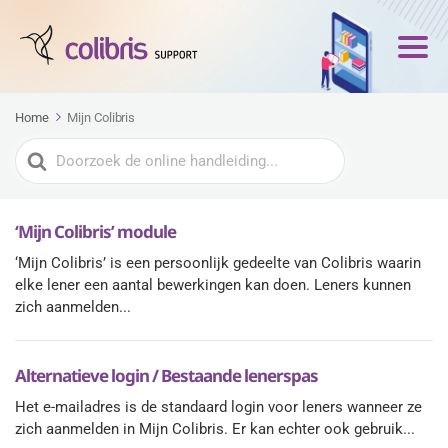
Home
Mijn Colibris
Zoeken
naar
‘Mijn Colibris’ module
‘Mijn Colibris’ is een persoonlijk gedeelte van Colibris waarin
elke lener een aantal bewerkingen kan doen. Leners kunnen
zich aanmelden...
Alternatieve login / Bestaande lenerspas
Het e-mailadres is de standaard login voor leners wanneer ze
zich aanmelden in Mijn Colibris. Er kan echter ook gebruik...