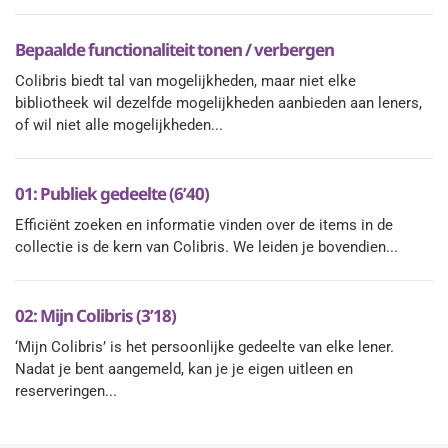
Bepaalde functionaliteit tonen / verbergen
Colibris biedt tal van mogelijkheden, maar niet elke
bibliotheek wil dezelfde mogelijkheden aanbieden aan leners,
of wil niet alle mogelijkheden...
01: Publiek gedeelte (6’40)
Efficiënt zoeken en informatie vinden over de items in de
collectie is de kern van Colibris. We leiden je bovendien...
02: Mijn Colibris (3’18)
‘Mijn Colibris’ is het persoonlijke gedeelte van elke lener.
Nadat je bent aangemeld, kan je je eigen uitleen en
reserveringen...