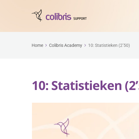
Home
Colibris Academy
10: Statistieken (2’50)
10: Statistieken (2