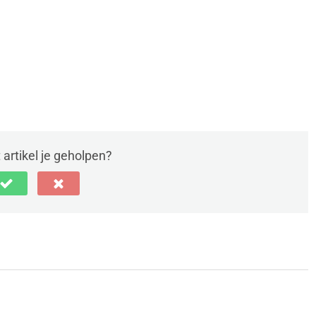
t artikel je geholpen?