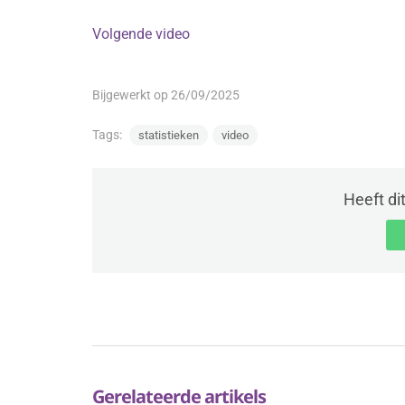
Volgende video
Bijgewerkt op 26/09/2025
Tags:
statistieken
video
Heeft di
Gerelateerde artikels