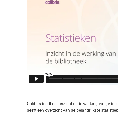
Colibris biedt een inzicht in de werking van je bi
geeft een overzicht van de belangrijkste statistie