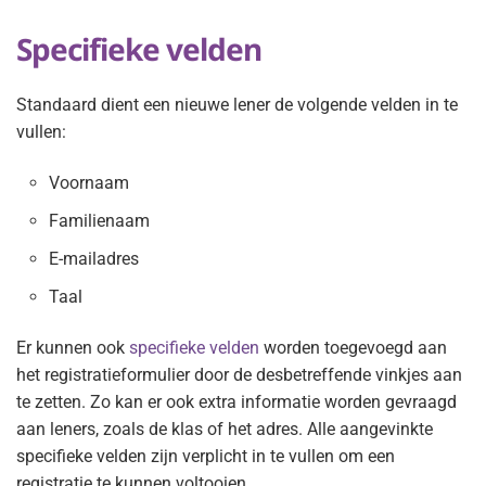
Specifieke velden
Standaard dient een nieuwe lener de volgende velden in te
vullen:
Voornaam
Familienaam
E-mailadres
Taal
Er kunnen ook
specifieke velden
worden toegevoegd aan
het registratieformulier door de desbetreffende vinkjes aan
te zetten. Zo kan er ook extra informatie worden gevraagd
aan leners, zoals de klas of het adres. Alle aangevinkte
specifieke velden zijn verplicht in te vullen om een
registratie te kunnen voltooien.