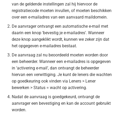
van de geldende instellingen zal hij hiervoor de
registratiecode moeten invullen, of moeten beschikken
over een e-mailadres van een aanvaard maildomein.
De aanvrager ontvangt een automatische e-mail met
daarin een knop ‘bevestig je e-mailadres’. Wanneer
deze knop aangeklikt wordt, kunnen we zeker zijn dat
het opgegeven e-mailadres bestaat.
De aanvraag zal nu beoordeeld moeten worden door
een beheerder. Wanneer een e-mailadres is opgegeven
in ‘activering e-mail’, dan ontvangt de beheerder
hiervan een verwittiging. Je kunt de leners die wachten
op goedkeuring ook vinden via Leners > Lener
bewerken > Status = wacht op activering.
Nadat de aanvraag is goedgekeurd, ontvangt de
aanvrager een bevestiging en kan de account gebruikt
worden.