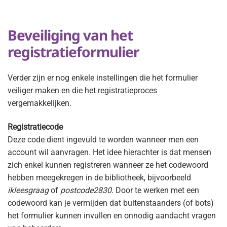
Beveiliging van het
registratieformulier
Verder zijn er nog enkele instellingen die het formulier
veiliger maken en die het registratieproces
vergemakkelijken.
Registratiecode
Deze code dient ingevuld te worden wanneer men een
account wil aanvragen. Het idee hierachter is dat mensen
zich enkel kunnen registreren wanneer ze het codewoord
hebben meegekregen in de bibliotheek, bijvoorbeeld
ikleesgraag
of
postcode2830
. Door te werken met een
codewoord kan je vermijden dat buitenstaanders (of bots)
het formulier kunnen invullen en onnodig aandacht vragen