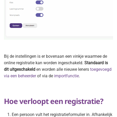
Bij de instellingen is er bovenaan een vinkje waarmee de
online registratie kan worden ingeschakeld.
Standaard is
dit uitgeschakeld
en worden alle nieuwe leners
toegevoegd
via een beheerder
of via de
importfunctie
.
Hoe verloopt een registratie?
Een persoon vult het registratieformulier in. Afhankelijk