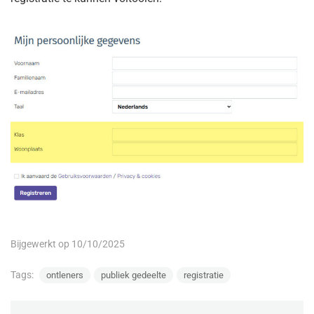
Bijgewerkt op 10/10/2025
Tags:
ontleners
publiek gedeelte
registratie