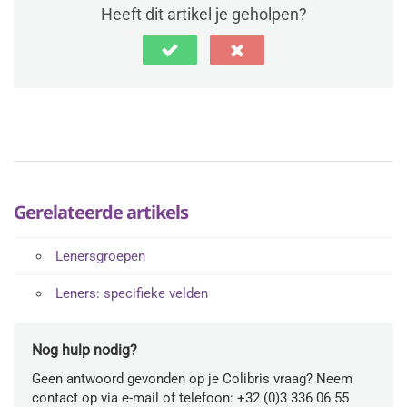
Heeft dit artikel je geholpen?
Gerelateerde artikels
Lenersgroepen
Leners: specifieke velden
Nog hulp nodig?
Geen antwoord gevonden op je Colibris vraag? Neem
contact op via e-mail of telefoon: +32 (0)3 336 06 55