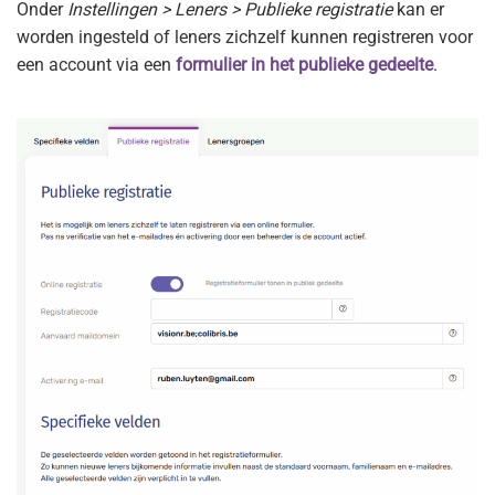
Onder
Instellingen > Leners > Publieke registratie
kan er
worden ingesteld of leners zichzelf kunnen registreren voor
een account via een
formulier in het publieke gedeelte
.