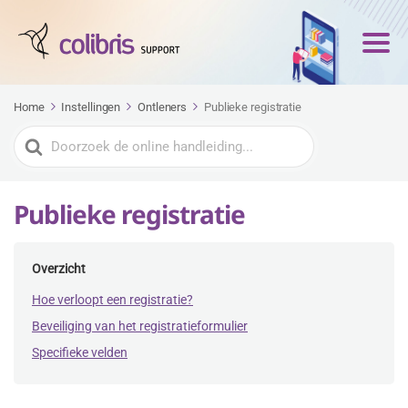
Home
Instellingen
Ontleners
Publieke registratie
Zoeken
naar
Publieke registratie
Overzicht
Hoe verloopt een registratie?
Beveiliging van het registratieformulier
Specifieke velden