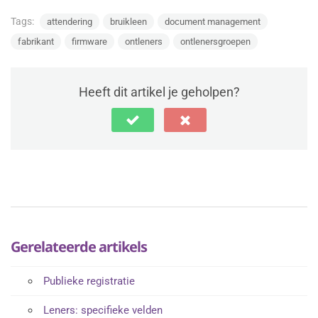
Tags:
attendering
bruikleen
document management
fabrikant
firmware
ontleners
ontlenersgroepen
Heeft dit artikel je geholpen?
Gerelateerde artikels
Publieke registratie
Leners: specifieke velden