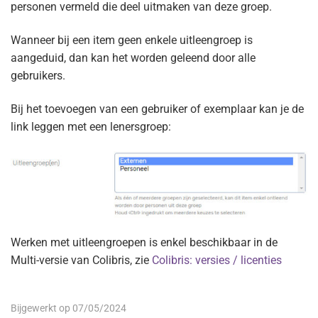
personen vermeld die deel uitmaken van deze groep.
Wanneer bij een item geen enkele uitleengroep is
aangeduid, dan kan het worden geleend door alle
gebruikers.
Bij het toevoegen van een gebruiker of exemplaar kan je de
link leggen met een lenersgroep:
Werken met uitleengroepen is enkel beschikbaar in de
Multi-versie van Colibris, zie
Colibris: versies / licenties
Bijgewerkt op 07/05/2024