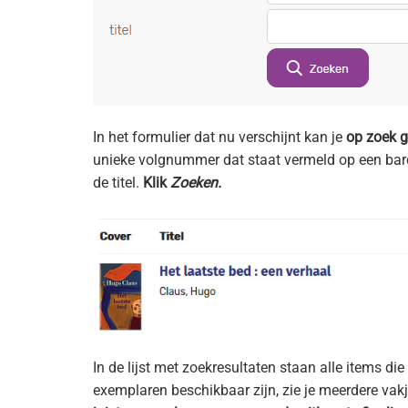
In het formulier dat nu verschijnt kan je
op zoek g
unieke volgnummer dat staat vermeld op een barc
de titel.
Klik
Zoeken.
In de lijst met zoekresultaten staan alle items d
exemplaren beschikbaar zijn, zie je meerdere vakj