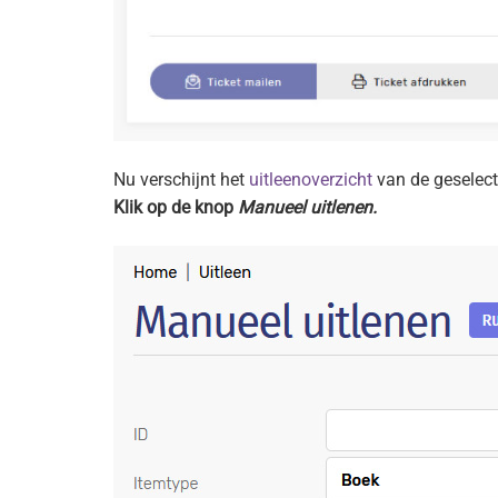
Nu verschijnt het
uitleenoverzicht
van de geselect
Klik op de knop
Manueel uitlenen.