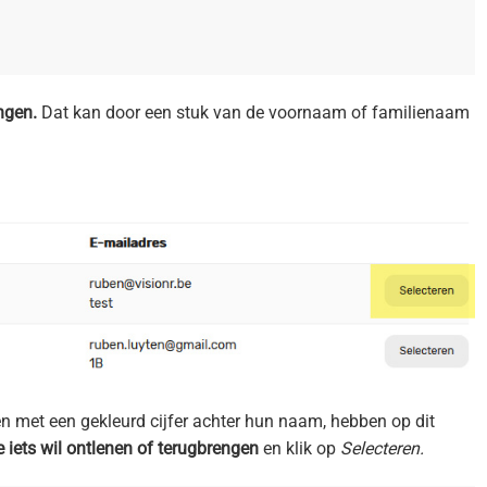
ngen.
Dat kan door een stuk van de voornaam of familienaam
nen met een gekleurd cijfer achter hun naam, hebben op dit
 iets wil ontlenen of terugbrengen
en klik op
Selecteren.