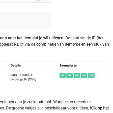
aan naar het item dat je wil uitlenen
. Dat kan via de ID (het
odelabel), of via de combinatie van itemtype en een stuk van
ie voldoen aan je zoekopdracht. Wanneer er meerdere
es. De groene vakjes zijn beschikbaar voor uitleen.
Klik op het