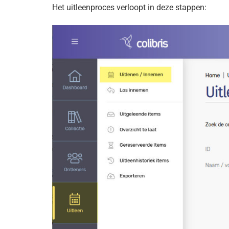
Het uitleenproces verloopt in deze stappen: