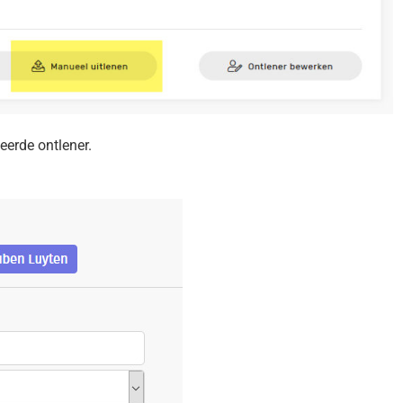
eerde ontlener.