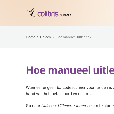
Home
Uitleen
Hoe manueel uitlenen?
Hoe manueel uitl
Wanneer er geen barcodescanner voorhanden is a
hand van het toetsenbord en de muis.
Ga naar
Uitleen > Uitlenen / innemen
om te starte