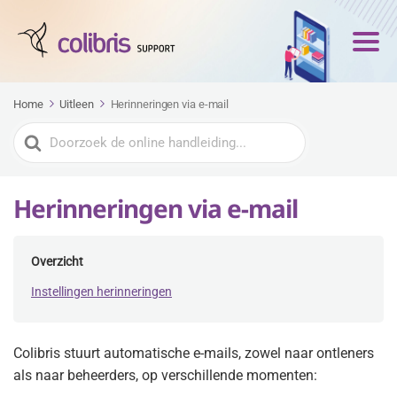
Home
Uitleen
Herinneringen via e-mail
Zoeken
naar
Herinneringen via e-mail
Overzicht
Instellingen herinneringen
Colibris stuurt automatische e-mails, zowel naar ontleners
als naar beheerders, op verschillende momenten: