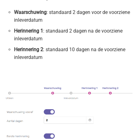
Waarschuwing
: standaard 2 dagen voor de voorziene
inleverdatum
Herinnering 1
: standaard 2 dagen na de voorziene
inleverdatum
Herinnering 2
: standaard 10 dagen na de voorziene
inleverdatum