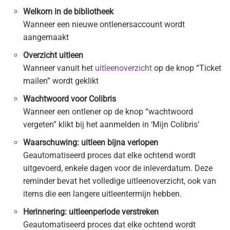
Welkom in de bibliotheek
Wanneer een nieuwe ontlenersaccount wordt
aangemaakt
Overzicht uitleen
Wanneer vanuit het
uitleenoverzicht
op de knop “Ticket
mailen” wordt geklikt
Wachtwoord voor Colibris
Wanneer een ontlener op de knop “wachtwoord
vergeten” klikt bij het aanmelden in ‘Mijn Colibris’
Waarschuwing: uitleen bijna verlopen
Geautomatiseerd proces dat elke ochtend wordt
uitgevoerd, enkele dagen voor de inleverdatum. Deze
reminder bevat het volledige uitleenoverzicht, ook van
items die een langere uitleentermijn hebben.
Herinnering: uitleenperiode verstreken
Geautomatiseerd proces dat elke ochtend wordt