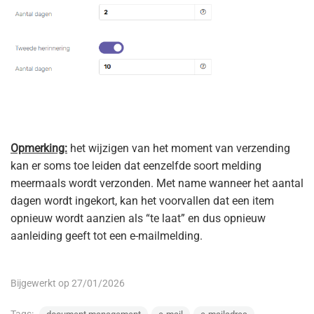
Opmerking:
het wijzigen van het moment van verzending
kan er soms toe leiden dat eenzelfde soort melding
meermaals wordt verzonden. Met name wanneer het aantal
dagen wordt ingekort, kan het voorvallen dat een item
opnieuw wordt aanzien als “te laat” en dus opnieuw
aanleiding geeft tot een e-mailmelding.
Bijgewerkt op 27/01/2026
Tags: