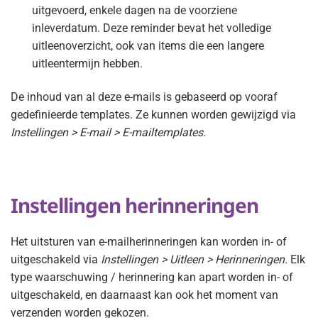
uitgevoerd, enkele dagen na de voorziene
inleverdatum. Deze reminder bevat het volledige
uitleenoverzicht, ook van items die een langere
uitleentermijn hebben.
De inhoud van al deze e-mails is gebaseerd op vooraf
gedefinieerde templates. Ze kunnen worden gewijzigd via
Instellingen > E-mail > E-mailtemplates
.
Instellingen herinneringen
Het uitsturen van e-mailherinneringen kan worden in- of
uitgeschakeld via
Instellingen > Uitleen > Herinneringen.
Elk
type waarschuwing / herinnering kan apart worden in- of
uitgeschakeld, en daarnaast kan ook het moment van
verzenden worden gekozen.