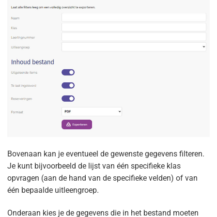
Bovenaan kan je eventueel de gewenste gegevens filteren.
Je kunt bijvoorbeeld de lijst van één specifieke klas
opvragen (aan de hand van de specifieke velden) of van
één bepaalde uitleengroep.
Onderaan kies je de gegevens die in het bestand moeten