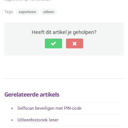
Tags:
exporteren
uitleen
Heeft dit artikel je geholpen?
Gerelateerde artikels
Selfscan beveiligen met PIN-code
Uitleenhistoriek lener