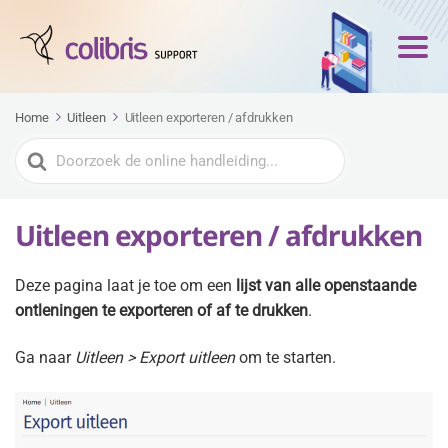
Home
Uitleen
Uitleen exporteren / afdrukken
Zoeken
naar
Uitleen exporteren / afdrukken
Deze pagina laat je toe om een
lijst van alle openstaande
ontleningen te exporteren of af te drukken
.
Ga naar
Uitleen > Export uitleen
om te starten.