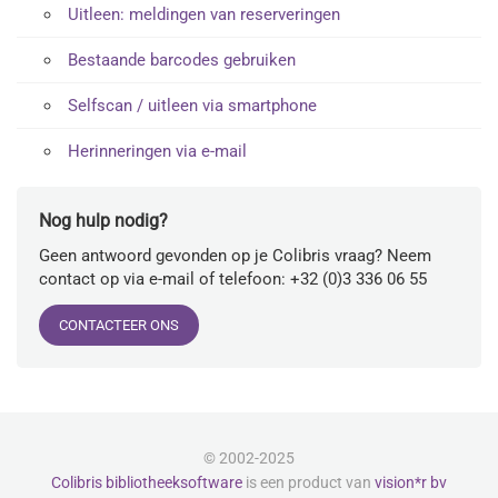
Uitleen: meldingen van reserveringen
Bestaande barcodes gebruiken
Selfscan / uitleen via smartphone
Herinneringen via e-mail
Nog hulp nodig?
Geen antwoord gevonden op je Colibris vraag? Neem
contact op via e-mail of telefoon: +32 (0)3 336 06 55
CONTACTEER ONS
© 2002-2025
Colibris bibliotheeksoftware
is een product van
vision*r bv