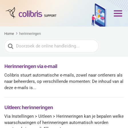
Home
herinneringen
Zoeken
naar
Herinneringen via e-mail
Colibris stuurt automatische e-mails, zowel naar ontleners als
naar beheerders, op verschillende momenten: De inhoud van al
deze e-mails is...
Uitleen: herinneringen
Via Instellingen > Uitleen > Herinneringen kan je bepalen welke
waarschuwingen of herinneringen automatisch worden