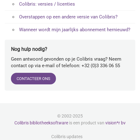
Colibris: versies / licenties
Overstappen op een andere versie van Colibris?
Wanneer wordt mijn jaarlijks abonnement hernieuwd?
Nog hulp nodig?
Geen antwoord gevonden op je Colibris vraag? Neem
contact op via e-mail of telefoon: +32 (0)3 336 06 55
CONTACTEER ONS
© 2002-2025
Colibris bibliotheeksoftware
is een product van
vision*r bv
Colibris updates