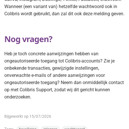
Wanneer (een variant van) hetzelfde wachtwoord ook in
Colibris wordt gebruikt, dan zal dit ook deze melding geven.
Nog vragen?
Heb je toch concrete aanwijzingen hebben van
ongeautoriseerde toegang tot Colibris-accounts? Zie je
onbekende transacties, gewijzigde instellingen,
onverwachte e-mails of andere aanwijzingen voor
ongeautoriseerde toegang? Neem dan onmiddellijk contact
op met Colibris Support, zodat wij dit gericht kunnen
onderzoeken.
Bijgewerkt op 15/07/2026