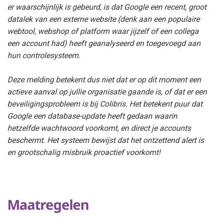
er waarschijnlijk is gebeurd, is dat Google een recent, groot
datalek van een externe website (denk aan een populaire
webtool, webshop of platform waar jijzelf of een collega
een account had) heeft geanalyseerd en toegevoegd aan
hun controlesysteem.
Deze melding betekent dus niet dat er op dit moment een
actieve aanval op jullie organisatie gaande is, of dat er een
beveiligingsprobleem is bij Colibris. Het betekent puur dat
Google een database-update heeft gedaan waarin
hetzelfde wachtwoord voorkomt, en direct je accounts
beschermt. Het systeem bewijst dat het ontzettend alert is
en grootschalig misbruik proactief voorkomt!
Maatregelen