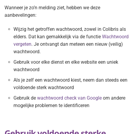
Wanneer je zo’n melding ziet, hebben we deze
aanbevelingen:
Wijzig het getroffen wachtwoord, zowel in Colibris als
elders. Dat kan gemakkelijk via de functie
Wachtwoord
vergeten
. Je ontvangt dan meteen een nieuw (veilig)
wachtwoord.
Gebruik voor elke dienst en elke website een uniek
wachtwoord
Als je zelf een wachtwoord kiest, neem dan steeds een
voldoende sterk wachtwoord
Gebruik de
wachtwoord check van Google
om andere
mogelijke problemen te identificeren
Gebruik voldoende sterke