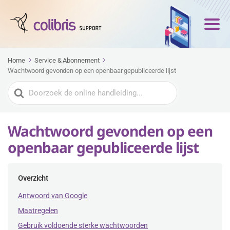
Home
Service & Abonnement
Wachtwoord gevonden op een openbaar gepubliceerde lijst
Zoeken
naar
Wachtwoord gevonden op een
openbaar gepubliceerde lijst
Overzicht
Antwoord van Google
Maatregelen
Gebruik voldoende sterke wachtwoorden