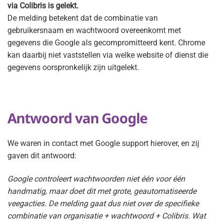
via Colibris is gelekt.
De melding betekent dat de combinatie van
gebruikersnaam en wachtwoord overeenkomt met
gegevens die Google als gecompromitteerd kent. Chrome
kan daarbij niet vaststellen via welke website of dienst die
gegevens oorspronkelijk zijn uitgelekt.
Antwoord van Google
We waren in contact met Google support hierover, en zij
gaven dit antwoord:
Google controleert wachtwoorden niet één voor één
handmatig, maar doet dit met grote, geautomatiseerde
veegacties. De melding gaat dus niet over de specifieke
combinatie van organisatie + wachtwoord + Colibris. Wat