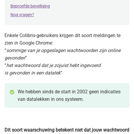
Beproefde beveiliging
Nog vragen?
Enkele Colibris-gebruikers krijgen dit soort meldingen te
zien in Google Chrome:
“
sommige van je opgeslagen wachtwoorden zijn online
gevonden
”
“
het wachtwoord dat je zojuist hebt ingevoerd
is gevonden in een datalek
“
We hebben sinds de start in 2002 geen indicaties
van datalekken in ons systeem.
Dit soort waarschuwing betekent niet dat jouw wachtwoord