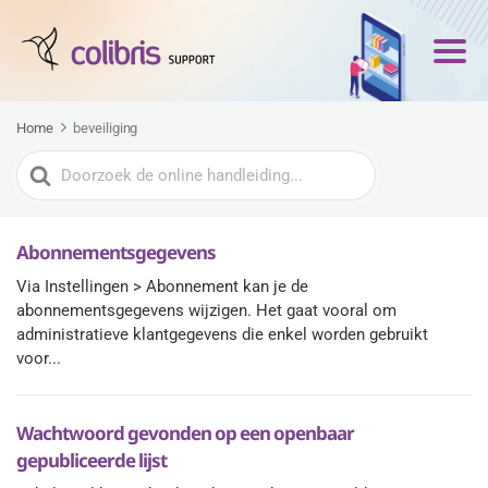
Home
beveiliging
Zoeken
naar
Abonnementsgegevens
Via Instellingen > Abonnement kan je de
abonnementsgegevens wijzigen. Het gaat vooral om
administratieve klantgegevens die enkel worden gebruikt
voor...
Wachtwoord gevonden op een openbaar
gepubliceerde lijst