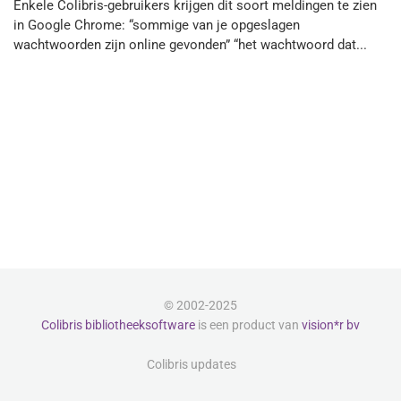
Enkele Colibris-gebruikers krijgen dit soort meldingen te zien
in Google Chrome: “sommige van je opgeslagen
wachtwoorden zijn online gevonden” “het wachtwoord dat...
© 2002-2025
Colibris bibliotheeksoftware
is een product van
vision*r bv
Colibris updates