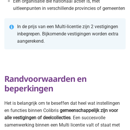
Een organisatie die nationaal actief is, met
uitleenpunten in verschillende provincies of gemeenten
In de prijs van een Multi-licentie zijn 2 vestigingen
inbegrepen. Bijkomende vestigingen worden extra
aangerekend.
Randvoorwaarden en
beperkingen
Het is belangrijk om te beseffen dat heel wat instellingen
en functies binnen Colibris
gemeenschappelijk zijn voor
alle vestigingen of deelcollecties
. Een succesvolle
samenwerking binnen een Multi licentie valt of staat met