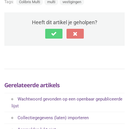
Tags:
Colibris Multi
multi
vestigingen
Heeft dit artikel je geholpen?
Gerelateerde artikels
Wachtwoord gevonden op een openbaar gepubliceerde
lijst
Collectiegegevens (laten) importeren