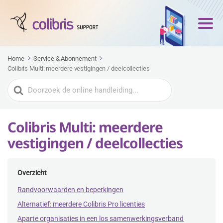
Home
Service & Abonnement
Colibris Multi: meerdere vestigingen / deelcollecties
Zoeken
naar
Colibris Multi: meerdere
vestigingen / deelcollecties
Overzicht
Randvoorwaarden en beperkingen
Alternatief: meerdere Colibris Pro licenties
Aparte organisaties in een los samenwerkingsverband