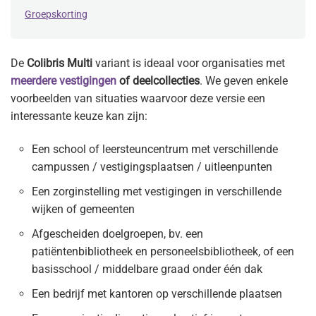
Groepskorting
De
Colibris Multi
variant is ideaal voor organisaties met
meerdere vestigingen
of deelcollecties
. We geven enkele
voorbeelden van situaties waarvoor deze versie een
interessante keuze kan zijn:
Een school of leersteuncentrum met verschillende
campussen / vestigingsplaatsen / uitleenpunten
Een zorginstelling met vestigingen in verschillende
wijken of gemeenten
Afgescheiden doelgroepen, bv. een
patiëntenbibliotheek en personeelsbibliotheek, of een
basisschool / middelbare graad onder één dak
Een bedrijf met kantoren op verschillende plaatsen