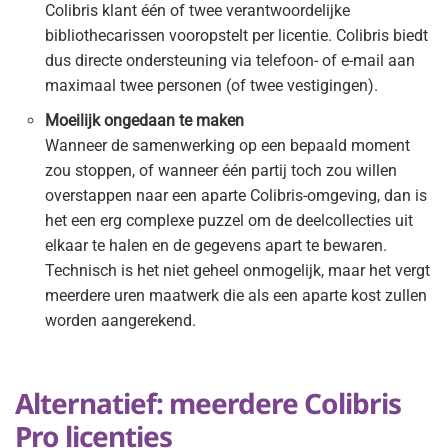
Colibris klant één of twee verantwoordelijke
bibliothecarissen vooropstelt per licentie. Colibris biedt
dus directe ondersteuning via telefoon- of e-mail aan
maximaal twee personen (of twee vestigingen).
Moeilijk ongedaan te maken
Wanneer de samenwerking op een bepaald moment
zou stoppen, of wanneer één partij toch zou willen
overstappen naar een aparte Colibris-omgeving, dan is
het een erg complexe puzzel om de deelcollecties uit
elkaar te halen en de gegevens apart te bewaren.
Technisch is het niet geheel onmogelijk, maar het vergt
meerdere uren maatwerk die als een aparte kost zullen
worden aangerekend.
Alternatief: meerdere Colibris
Pro licenties