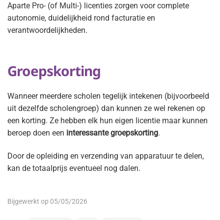
Aparte Pro- (of Multi-) licenties zorgen voor complete
autonomie, duidelijkheid rond facturatie en
verantwoordelijkheden.
Groepskorting
Wanneer meerdere scholen tegelijk intekenen (bijvoorbeeld
uit dezelfde scholengroep) dan kunnen ze wel rekenen op
een korting. Ze hebben elk hun eigen licentie maar kunnen
beroep doen een
interessante groepskorting
.
Door de opleiding en verzending van apparatuur te delen,
kan de totaalprijs eventueel nog dalen.
Bijgewerkt op 05/05/2026