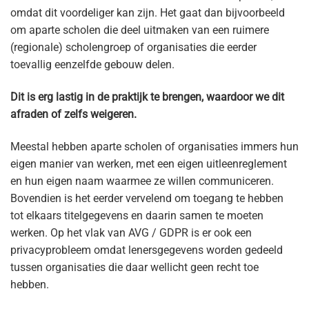
omdat dit voordeliger kan zijn. Het gaat dan bijvoorbeeld
om aparte scholen die deel uitmaken van een ruimere
(regionale) scholengroep of organisaties die eerder
toevallig eenzelfde gebouw delen.
Dit is erg lastig in de praktijk te brengen, waardoor we dit
afraden of zelfs weigeren.
Meestal hebben aparte scholen of organisaties immers hun
eigen manier van werken, met een eigen uitleenreglement
en hun eigen naam waarmee ze willen communiceren.
Bovendien is het eerder vervelend om toegang te hebben
tot elkaars titelgegevens en daarin samen te moeten
werken. Op het vlak van AVG / GDPR is er ook een
privacyprobleem omdat lenersgegevens worden gedeeld
tussen organisaties die daar wellicht geen recht toe
hebben.