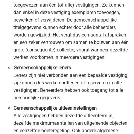
toegewezen aan één (of alle) vestigingen. Ze kunnen
dan enkel in deze vestiging exemplaren toevoegen,
bewerken of verwijderen. De gemeenschappelijke
titelgegevens kunnen echter door alle beheerders
worden gewijzigd. Het vergt dus een aantal afspraken
en een zeker vertrouwen om samen te bouwen aan één
grote (consequente) collectie, vooral wanneer dezelfde
werken voorkomen in meerdere vestigingen.
Gemeenschappelijke leners
Leners zijn niet verbonden aan een bepaalde vestiging,
zij kunnen dus werken ontlenen of reserveren in alle
vestigingen. Beheerders hebben ook toegang tot alle
persoonlijke gegevens.
Gemeenschappelijke uitleeninstellingen
Alle vestigingen hebben dezelfde uitleentermijn,
dezelfde maximumaantallen van uitgeleende objecten
en eenzelfde boeteregeling. Ook andere algemene