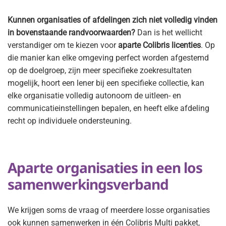
Kunnen organisaties of afdelingen zich niet volledig vinden
in bovenstaande randvoorwaarden?
Dan is het wellicht
verstandiger om te kiezen voor
aparte Colibris licenties
. Op
die manier kan elke omgeving perfect worden afgestemd
op de doelgroep, zijn meer specifieke zoekresultaten
mogelijk, hoort een lener bij een specifieke collectie, kan
elke organisatie volledig autonoom de uitleen- en
communicatieinstellingen bepalen, en heeft elke afdeling
recht op individuele ondersteuning.
Aparte organisaties in een los
samenwerkingsverband
We krijgen soms de vraag of meerdere losse organisaties
ook kunnen samenwerken in één Colibris Multi pakket,