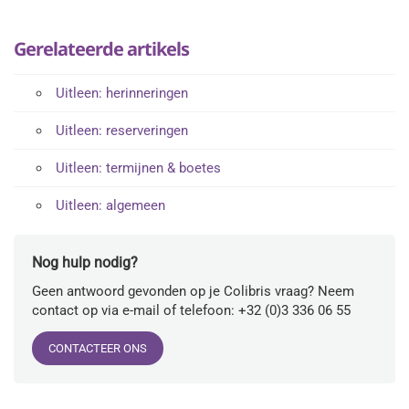
Gerelateerde artikels
Uitleen: herinneringen
Uitleen: reserveringen
Uitleen: termijnen & boetes
Uitleen: algemeen
Nog hulp nodig?
Geen antwoord gevonden op je Colibris vraag? Neem
contact op via e-mail of telefoon: +32 (0)3 336 06 55
CONTACTEER ONS