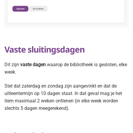
Vaste sluitingsdagen
Dit zijn
vaste dagen
waarop de bibliotheek is gesloten, elke
week.
Stel dat zaterdag en zondag zijn aangevinkt en dat de
uitleentermijn op 10 dagen staat. In dat geval mag je het
item maximaal 2 weken ontlenen (in elke week worden
slechts 5 dagen meegerekend).