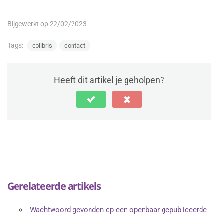
Bijgewerkt op 22/02/2023
Tags:
colibris
contact
Heeft dit artikel je geholpen?
Gerelateerde artikels
Wachtwoord gevonden op een openbaar gepubliceerde