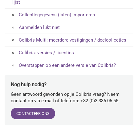
lijst
Collectiegegevens (laten) importeren
Aanmelden lukt niet
Colibris Multi: meerdere vestigingen / deelcollecties
Colibris: versies / licenties
Overstappen op een andere versie van Colibris?
Nog hulp nodig?
Geen antwoord gevonden op je Colibris vraag? Neem
contact op via e-mail of telefoon: +32 (0)3 336 06 55
CONTACTEER ONS