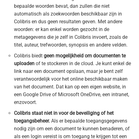
bepaalde woorden bevat, dan zullen die niet
automatisch als zoekwoorden beschikbaar zijn in
Colibris en dus geen resultaten geven. Met andere
woorden: er kan enkel worden gezocht in de
metagegevens die je zelf in Colibris invoert, zoals de
titel, auteur, trefwoorden, synopsis en andere velden.
Colibris biedt
geen mogelijkheid om documenten te
uploaden
of te stockeren in de cloud. Je kunt enkel de
link naar een document opslaan, maar je bent zelf
verantwoordelijk voor het online beschikbaar maken
van het document. Dat kan op een eigen website, in
een Google Drive of Microsoft OneDrive, een intranet,
enzovoort.
Colibris staat niet in voor de beveiliging of het
toegangsbeheer.
Als er bepaalde toegangsgegevens
nodig zijn om een document te kunnen benaderen, of
als een login vereist is om toegang te krijgen tot een