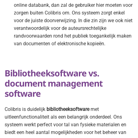
online databank, dan zal de gebruiker hier moeten voor
zorgen buiten Colibris om. Ons systeem zorgt enkel
voor de juiste doorverwijzing. In die zin zijn we ook niet
verantwoordelijk voor de auteursrechtelijke
randvoorwaarden rond het publiek toegankelijk maken
van documenten of elektronische kopieën.
Bibliotheeksoftware vs.
document management
software
Colibris is duidelijk
bibliotheeksoftware
met
uitleenfunctionaliteit als een belangrijk onderdeel. Ons
systeem werkt perfect voor tal van fysieke materialen en
biedt een heel aantal mogelijkheden voor het beheer van