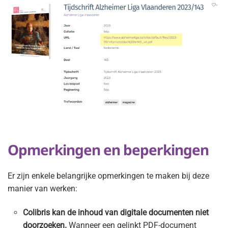
Opmerkingen en beperkingen
Er zijn enkele belangrijke opmerkingen te maken bij deze
manier van werken:
Colibris kan de inhoud van digitale documenten niet
doorzoeken.
Wanneer een gelinkt PDF-document