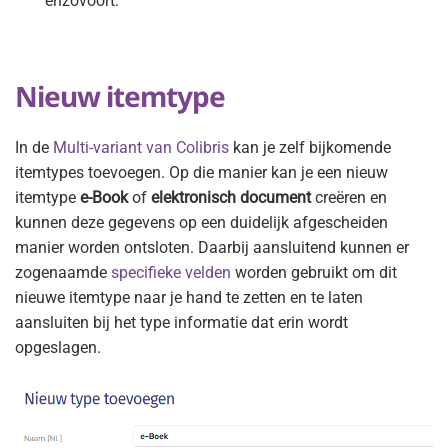
enzovoort.
Nieuw itemtype
In de
Multi-variant van Colibris
kan je zelf bijkomende
itemtypes toevoegen. Op die manier kan je een nieuw
itemtype
e-Book
of
elektronisch document
creëren en
kunnen deze gegevens op een duidelijk afgescheiden
manier worden ontsloten. Daarbij aansluitend kunnen er
zogenaamde
specifieke velden
worden gebruikt om dit
nieuwe itemtype naar je hand te zetten en te laten
aansluiten bij het type informatie dat erin wordt
opgeslagen.