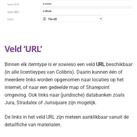
Veld ‘URL’
Binnen elk itemtype is er sowieso een veld
URL
beschikbaar
(in alle licentieypes van Colibris). Daarin kunnen één of
meerdere links worden opgenomen naar locaties op het
internet, of naar een gedeelde map of Sharepoint
omgeving. Ook links naar (juridische) databanken zoals
Jura, Stradalex of Jurisquare zijn mogelijk.
De links in het veld URL zijn meteen aanklikbaar vanuit de
detailfiche van materialen.