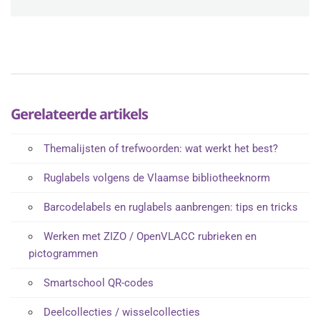
Gerelateerde artikels
Themalijsten of trefwoorden: wat werkt het best?
Ruglabels volgens de Vlaamse bibliotheeknorm
Barcodelabels en ruglabels aanbrengen: tips en tricks
Werken met ZIZO / OpenVLACC rubrieken en
pictogrammen
Smartschool QR-codes
Deelcollecties / wisselcollecties