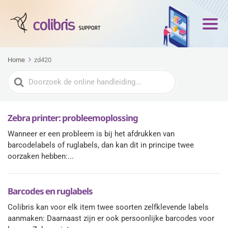
Home
zd420
Zoeken
naar
Zebra printer: probleemoplossing
Wanneer er een probleem is bij het afdrukken van
barcodelabels of ruglabels, dan kan dit in principe twee
oorzaken hebben:...
Barcodes en ruglabels
Colibris kan voor elk item twee soorten zelfklevende labels
aanmaken: Daarnaast zijn er ook persoonlijke barcodes voor