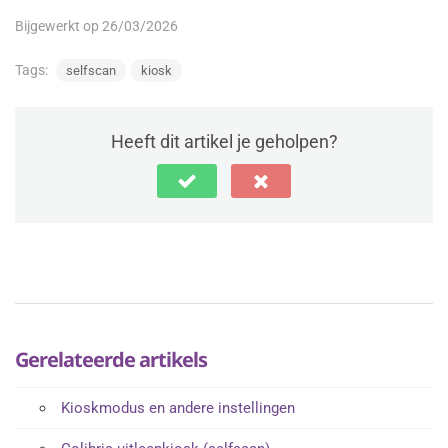
Bijgewerkt op 26/03/2026
Tags:
selfscan
kiosk
Heeft dit artikel je geholpen?
Gerelateerde artikels
Kioskmodus en andere instellingen