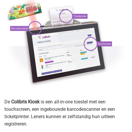
De
Colibris Kiosk
is een all-in-one toestel met een
touchscreen, een ingebouwde barcodescanner en een
ticketprinter. Leners kunnen er zelfstandig hun uitleen
registreren.