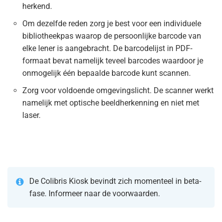
herkend.
Om dezelfde reden zorg je best voor een individuele
bibliotheekpas waarop de persoonlijke barcode van
elke lener is aangebracht. De barcodelijst in PDF-
formaat bevat namelijk teveel barcodes waardoor je
onmogelijk één bepaalde barcode kunt scannen.
Zorg voor voldoende omgevingslicht. De scanner werkt
namelijk met optische beeldherkenning en niet met
laser.
De Colibris Kiosk bevindt zich momenteel in beta-
fase. Informeer naar de voorwaarden.