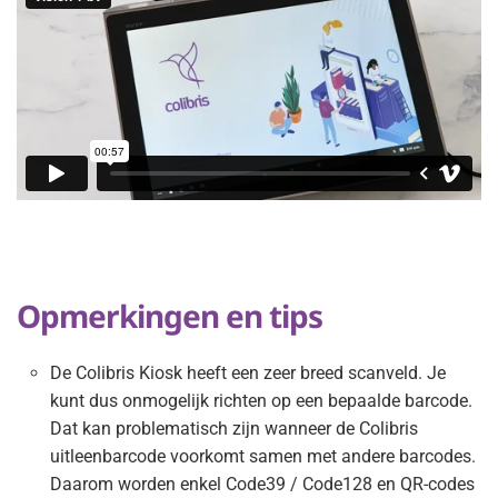
Opmerkingen en tips
De Colibris Kiosk heeft een zeer breed scanveld. Je
kunt dus onmogelijk richten op een bepaalde barcode.
Dat kan problematisch zijn wanneer de Colibris
uitleenbarcode voorkomt samen met andere barcodes.
Daarom worden enkel Code39 / Code128 en QR-codes