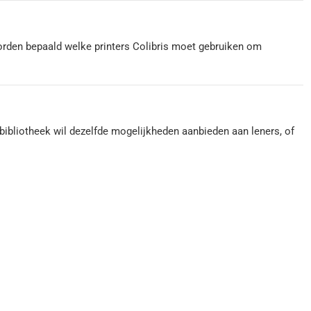
worden bepaald welke printers Colibris moet gebruiken om
 bibliotheek wil dezelfde mogelijkheden aanbieden aan leners, of