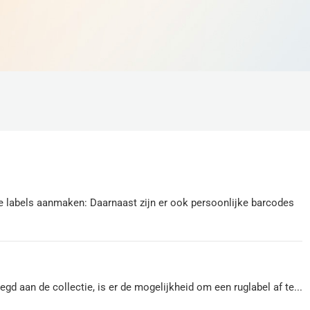
de labels aanmaken: Daarnaast zijn er ook persoonlijke barcodes
 aan de collectie, is er de mogelijkheid om een ruglabel af te...