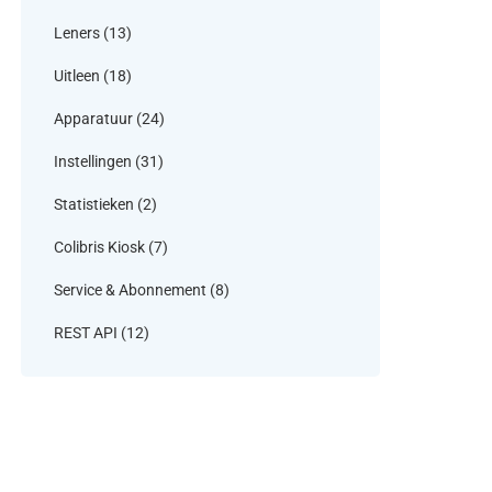
Leners
(13)
Uitleen
(18)
Apparatuur
(24)
Instellingen
(31)
Statistieken
(2)
Colibris Kiosk
(7)
Service & Abonnement
(8)
REST API
(12)