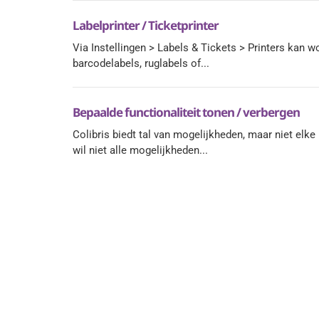
Labelprinter / Ticketprinter
Via Instellingen > Labels & Tickets > Printers kan 
barcodelabels, ruglabels of...
Bepaalde functionaliteit tonen / verbergen
Colibris biedt tal van mogelijkheden, maar niet elke
wil niet alle mogelijkheden...