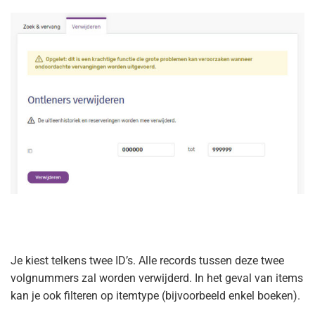
Je kiest telkens twee ID’s. Alle records tussen deze twee
volgnummers zal worden verwijderd. In het geval van items
kan je ook filteren op itemtype (bijvoorbeeld enkel boeken).