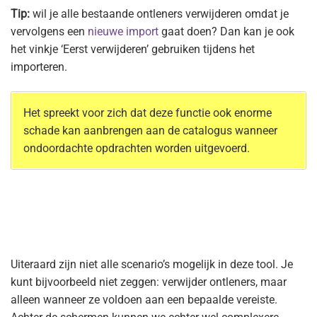
Tip:
wil je alle bestaande ontleners verwijderen omdat je
vervolgens een
nieuwe import
gaat doen? Dan kan je ook
het vinkje ‘Eerst verwijderen’ gebruiken tijdens het
importeren.
Het spreekt voor zich dat deze functie ook enorme
schade kan aanbrengen aan de catalogus wanneer
ondoordachte opdrachten worden uitgevoerd.
Uiteraard zijn niet alle scenario’s mogelijk in deze tool. Je
kunt bijvoorbeeld niet zeggen: verwijder ontleners, maar
alleen wanneer ze voldoen aan een bepaalde vereiste.