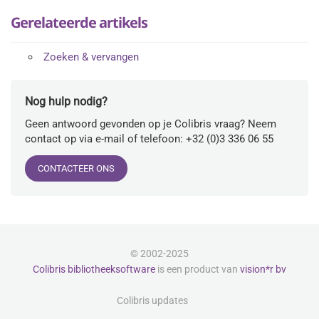
Gerelateerde artikels
Zoeken & vervangen
Nog hulp nodig?
Geen antwoord gevonden op je Colibris vraag? Neem
contact op via e-mail of telefoon: +32 (0)3 336 06 55
CONTACTEER ONS
© 2002-2025
Colibris bibliotheeksoftware
is een product van
vision*r bv
Colibris updates