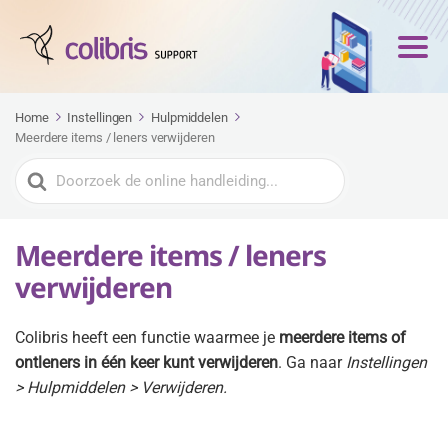
Home
Instellingen
Hulpmiddelen
Meerdere items / leners verwijderen
Zoeken
naar
Meerdere items / leners
verwijderen
Colibris heeft een functie waarmee je
meerdere items of
ontleners in één keer kunt verwijderen
. Ga naar
Instellingen
> Hulpmiddelen > Verwijderen.