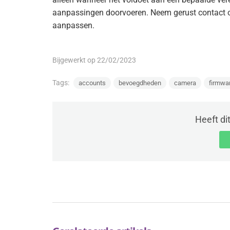
aanpassingen doorvoeren. Neem gerust contact op
aanpassen.
Bijgewerkt op 22/02/2023
Tags:
accounts
bevoegdheden
camera
firmwa
Heeft di