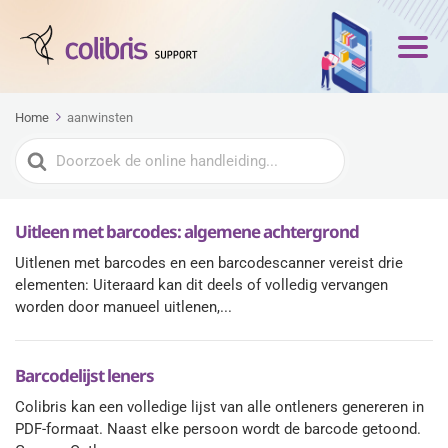
Home
aanwinsten
Zoeken
naar
Uitleen met barcodes: algemene achtergrond
Uitlenen met barcodes en een barcodescanner vereist drie
elementen: Uiteraard kan dit deels of volledig vervangen
worden door manueel uitlenen,...
Barcodelijst leners
Colibris kan een volledige lijst van alle ontleners genereren in
PDF-formaat. Naast elke persoon wordt de barcode getoond.