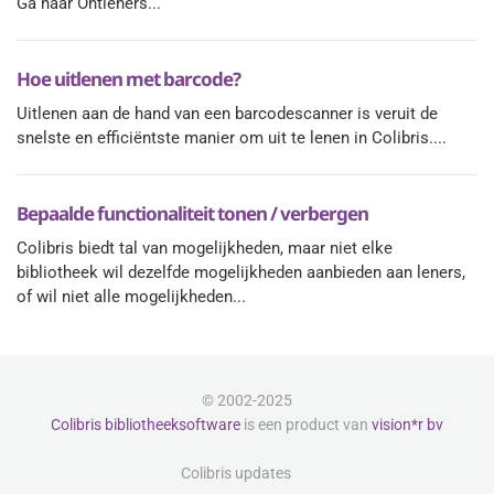
Ga naar Ontleners...
Hoe uitlenen met barcode?
Uitlenen aan de hand van een barcodescanner is veruit de
snelste en efficiëntste manier om uit te lenen in Colibris....
Bepaalde functionaliteit tonen / verbergen
Colibris biedt tal van mogelijkheden, maar niet elke
bibliotheek wil dezelfde mogelijkheden aanbieden aan leners,
of wil niet alle mogelijkheden...
© 2002-2025
Colibris bibliotheeksoftware
is een product van
vision*r bv
Colibris updates