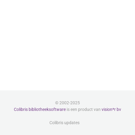
© 2002-2025
Colibris bibliotheeksoftware
is een product van
vision*r bv
Colibris updates