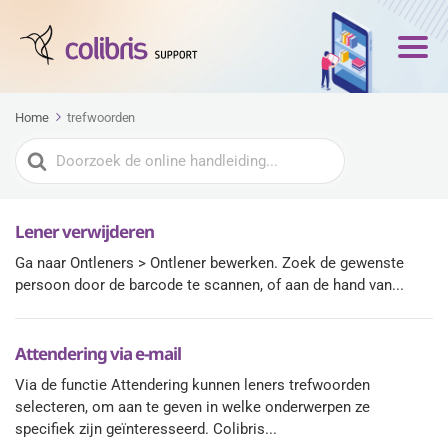
Home
trefwoorden
Zoeken
naar
Lener verwijderen
Ga naar Ontleners > Ontlener bewerken. Zoek de gewenste
persoon door de barcode te scannen, of aan de hand van...
Attendering via e-mail
Via de functie Attendering kunnen leners trefwoorden
selecteren, om aan te geven in welke onderwerpen ze
specifiek zijn geïnteresseerd. Colibris...