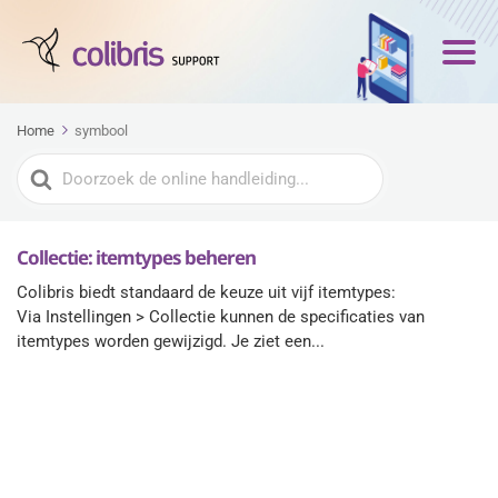
Home
symbool
Zoeken
naar
Collectie: itemtypes beheren
Colibris biedt standaard de keuze uit vijf itemtypes:
Via Instellingen > Collectie kunnen de specificaties van
itemtypes worden gewijzigd. Je ziet een...