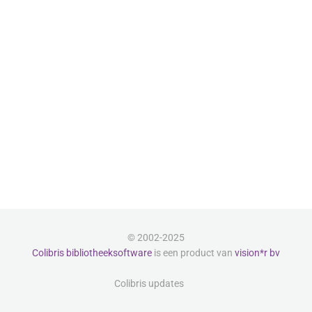
© 2002-2025
Colibris bibliotheeksoftware
is een product van
vision*r bv
Colibris updates