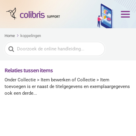
Home
koppelingen
Zoeken
naar
Relaties tussen items
Onder Collectie > Item bewerken of Collectie > Item
toevoegen is er naast de titelgegevens en exemplaargegevens
ook een derde...