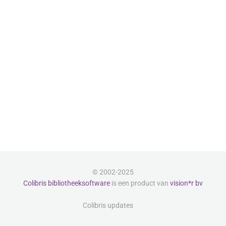
© 2002-2025
Colibris bibliotheeksoftware
is een product van
vision*r bv
Colibris updates