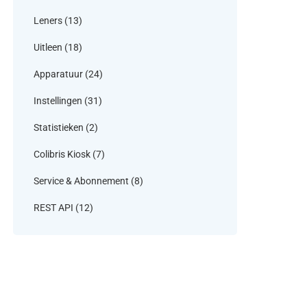
Leners
(13)
Uitleen
(18)
Apparatuur
(24)
Instellingen
(31)
Statistieken
(2)
Colibris Kiosk
(7)
Service & Abonnement
(8)
REST API
(12)