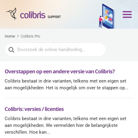
Home
Colibris Pro
Zoeken
naar
Overstappen op een andere versie van Colibris?
Colibris bestaat in drie varianten, telkens met een eigen set
aan mogelijkheden: Het is mogelijk om over te stappen op...
Colibris: versies / licenties
Colibris bestaat in drie varianten, telkens met een eigen set
aan mogelijkheden. We vermelden hier de belangrijkste
verschillen. Hoe kan...