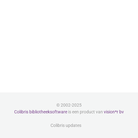
© 2002-2025
Colibris bibliotheeksoftware
is een product van
vision*r bv
Colibris updates