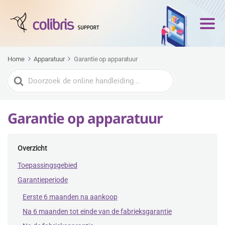
Home
Apparatuur
Garantie op apparatuur
Zoeken
naar
Garantie op apparatuur
Overzicht
Toepassingsgebied
Garantieperiode
Eerste 6 maanden na aankoop
Na 6 maanden tot einde van de fabrieksgarantie