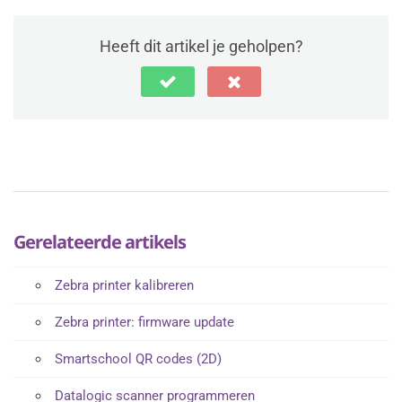
Heeft dit artikel je geholpen?
Gerelateerde artikels
Zebra printer kalibreren
Zebra printer: firmware update
Smartschool QR codes (2D)
Datalogic scanner programmeren