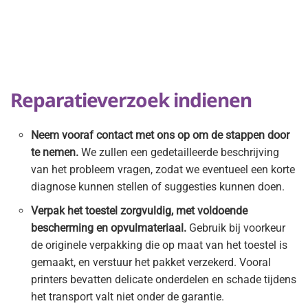
Reparatieverzoek indienen
Neem vooraf contact met ons op om de stappen door
te nemen.
We zullen een gedetailleerde beschrijving
van het probleem vragen, zodat we eventueel een korte
diagnose kunnen stellen of suggesties kunnen doen.
Verpak het toestel zorgvuldig, met voldoende
bescherming en opvulmateriaal.
Gebruik bij voorkeur
de originele verpakking die op maat van het toestel is
gemaakt, en verstuur het pakket verzekerd. Vooral
printers bevatten delicate onderdelen en schade tijdens
het transport valt niet onder de garantie.