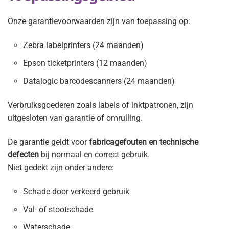
Onze garantievoorwaarden zijn van toepassing op:
Zebra labelprinters (24 maanden)
Epson ticketprinters (12 maanden)
Datalogic barcodescanners (24 maanden)
Verbruiksgoederen zoals labels of inktpatronen, zijn
uitgesloten van garantie of omruiling.
De garantie geldt voor
fabricagefouten en technische
defecten
bij normaal en correct gebruik.
Niet gedekt zijn onder andere:
Schade door verkeerd gebruik
Val- of stootschade
Waterschade