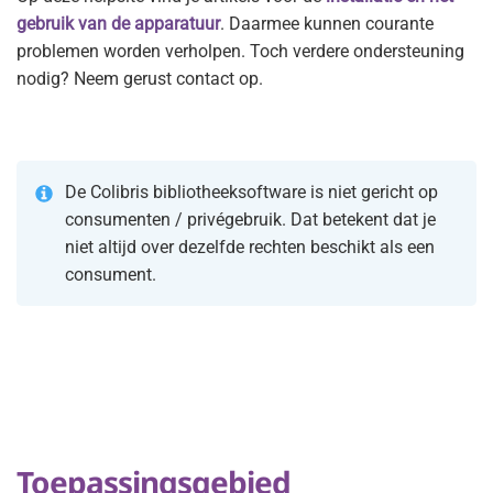
gebruik van de apparatuur
. Daarmee kunnen courante
problemen worden verholpen. Toch verdere ondersteuning
nodig? Neem gerust contact op.
De Colibris bibliotheeksoftware is niet gericht op
consumenten / privégebruik. Dat betekent dat je
niet altijd over dezelfde rechten beschikt als een
consument.
Toepassingsgebied