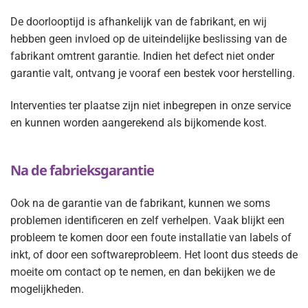
De doorlooptijd is afhankelijk van de fabrikant, en wij
hebben geen invloed op de uiteindelijke beslissing van de
fabrikant omtrent garantie. Indien het defect niet onder
garantie valt, ontvang je vooraf een bestek voor herstelling.
Interventies ter plaatse zijn niet inbegrepen in onze service
en kunnen worden aangerekend als bijkomende kost.
Na de fabrieksgarantie
Ook na de garantie van de fabrikant, kunnen we soms
problemen identificeren en zelf verhelpen. Vaak blijkt een
probleem te komen door een foute installatie van labels of
inkt, of door een softwareprobleem. Het loont dus steeds de
moeite om contact op te nemen, en dan bekijken we de
mogelijkheden.