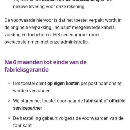
nieuwe levering voor onze rekening
De voorwaarde hiervoor is dat het toestel verpakt wordt in
de originele verpakking, inclusief meegeleverde kabels,
voeding en toebehoren. Het serienummer moet
overeenstemmen met onze administratie.
Na 6 maanden tot einde van de
fabrieksgarantie
Het toestel dient
op eigen kosten
per post naar ons te
worden verzonden
Wij sturen het toestel door naar de
fabrikant of officiële
servicepartner
De herstelling gebeurt volgens de voorwaarden van de
fabrikant