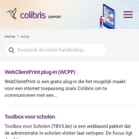
Home
wisa
Zoeken
naar
WebClientPrint plug-in (WCPP)
WebClientPrint is een gratis plug-in die het mogelijk maakt
voor een internet toepassing zoals Colibris om te
communiceren met een...
Toolbox voor scholen
Toolbox voor Scholen (TBVS.be) is een webbased pakket dat
de administratie in scholen vlotter laat verlopen. De focus ligt