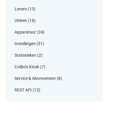
Leners
(13)
Uitleen
(18)
Apparatuur
(24)
Instellingen
(31)
Statistieken
(2)
Colibris Kiosk
(7)
Service & Abonnement
(8)
REST API
(12)