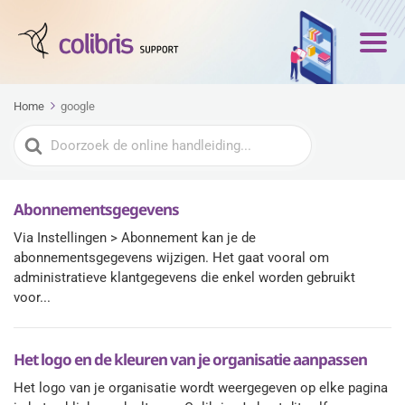
Home
google
Zoeken
naar
Abonnementsgegevens
Via Instellingen > Abonnement kan je de
abonnementsgegevens wijzigen. Het gaat vooral om
administratieve klantgegevens die enkel worden gebruikt
voor...
Het logo en de kleuren van je organisatie aanpassen
Het logo van je organisatie wordt weergegeven op elke pagina