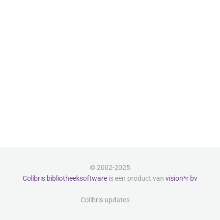
© 2002-2025
Colibris bibliotheeksoftware
is een product van
vision*r bv
Colibris updates