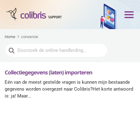
Home
conversie
Zoeken
naar
Collectiegegevens (laten) importeren
Eén van de meest gestelde vragen is kunnen mijn bestaande
gegevens worden overgezet naar Colibris?Het korte antwoord
is: ja! Maar...