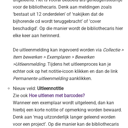
voor de bibliothecaris. Denk aan meldingen zoals
‘bestaat uit 12 onderdelen’ of ‘nakijken dat de
bijhorende cd wordt teruggebracht’ of ‘cover
beschadigd’. Op die manier wordt de bibliothecaris hier
elke keer aan herinnerd.
De uitleenmelding kan ingevoerd worden via
Collectie >
Item bewerken > Exemplaren > Bewerken
>Uitleenmelding.
Tijdens het uitleenproces kan je
echter ook op het notitie-icoon klikken en dan de link
Permanente uitleenmelding
aanklikken.
Nieuw veld:
Uitleennotitie
Zie ook
Hoe uitlenen met barcodes?
Wanneer een exemplaar wordt uitgeleend, dan kan
hierbij een korte notitie of opmerking worden bewaard.
Denk aan ‘mag uitzonderlijk langer geleend worden
voor een project’. Op die manier kan de bibliothecaris