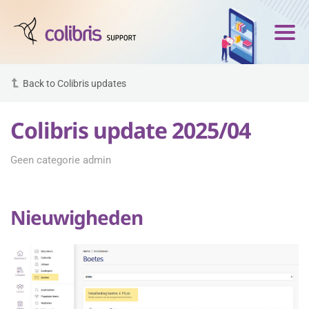
Back to Colibris updates
Colibris update 2025/04
Geen categorie admin
Nieuwigheden