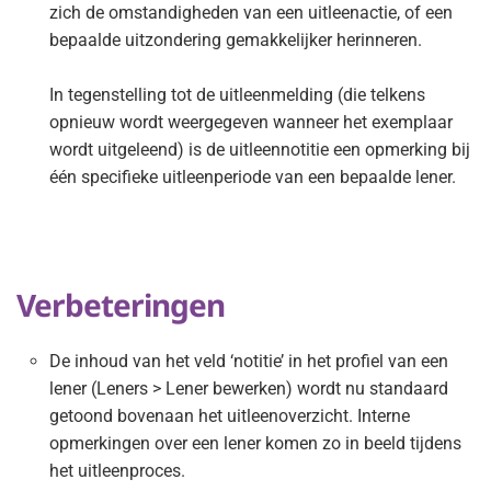
zich de omstandigheden van een uitleenactie, of een
bepaalde uitzondering gemakkelijker herinneren.
In tegenstelling tot de uitleenmelding (die telkens
opnieuw wordt weergegeven wanneer het exemplaar
wordt uitgeleend) is de uitleennotitie een opmerking bij
één specifieke uitleenperiode van een bepaalde lener.
Verbeteringen
De inhoud van het veld ‘notitie’ in het profiel van een
lener (Leners > Lener bewerken) wordt nu standaard
getoond bovenaan het uitleenoverzicht. Interne
opmerkingen over een lener komen zo in beeld tijdens
het uitleenproces.