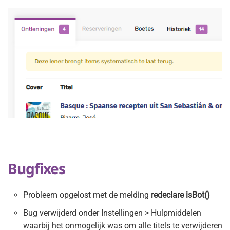
Bugfixes
Probleem opgelost met de melding
redeclare isBot()
Bug verwijderd onder Instellingen > Hulpmiddelen
waarbij het onmogelijk was om alle titels te verwijderen