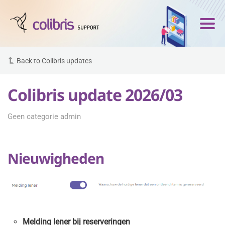
Back to Colibris updates
Colibris update 2026/03
Geen categorie admin
Nieuwigheden
Melding lener bij reserveringen