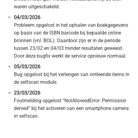
waren uitgeschakeld.
04/03/2026
Probleem opgelost in het ophalen van boekgegevens
op basis van de ISBN barcode bij bepaalde online
bronnen (vnl. BOL). Daardoor zijn er in de periode
tussen 23/02 en 04/03 minder resultaten geweest.
Door deze bugfix werkt de service opnieuw normaal.
05/03/2026
Bug opgelost bij het verlengen van ontleende items in
de selfscan module.
23/03/2026
Foutmelding opgelost “NotAllowedError: Permission
denied” bij het activeren van een smartphone camera
in selfscan.