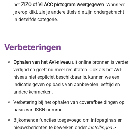
het
ZIZO of VLACC pictogram weergegeven
. Wanneer
je erop klikt, zie je andere titels die zijn ondergebracht
in dezelfde categorie.
Verbeteringen
Ophalen van het AVI-niveau
uit online bronnen is verder
verfijnd en geeft nu meer resultaten. Ook als het AVI-
niveau niet expliciet beschikbaar is, kunnen we een
indicatie geven op basis van aanbevolen leeftijd en
andere kenmerken.
Verbetering bij het ophalen van coverafbeeldingen op
basis van ISBN-nummer.
Bijkomende functies toegevoegd om infopagina’s en
nieuwsberichten te bewerken onder
Instellingen >