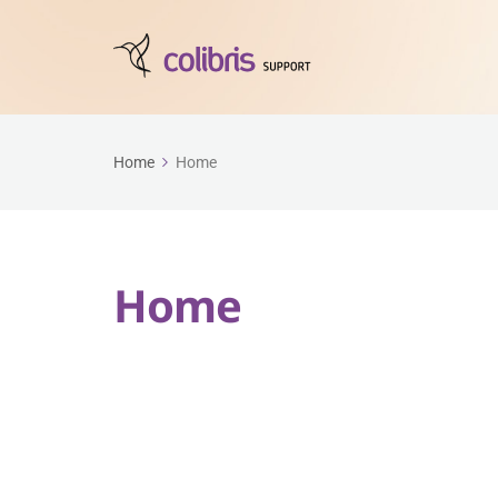
Home
Home
Home