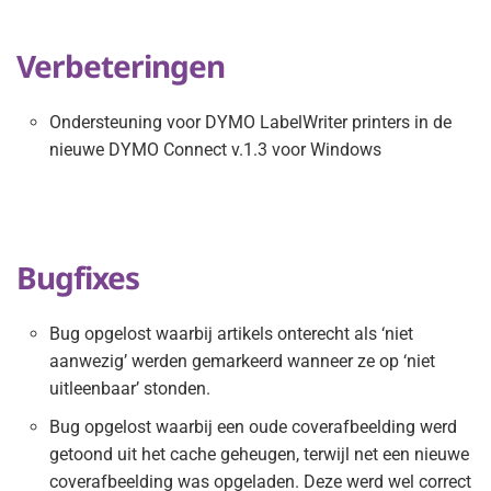
Verbeteringen
Ondersteuning voor DYMO LabelWriter printers in de
nieuwe DYMO Connect v.1.3 voor Windows
Bugfixes
Bug opgelost waarbij artikels onterecht als ‘niet
aanwezig’ werden gemarkeerd wanneer ze op ‘niet
uitleenbaar’ stonden.
Bug opgelost waarbij een oude coverafbeelding werd
getoond uit het cache geheugen, terwijl net een nieuwe
coverafbeelding was opgeladen. Deze werd wel correct