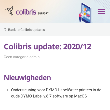
Back to Colibris updates
Colibris update: 2020/12
Geen categorie admin
Nieuwigheden
Ondersteuning voor DYMO LabelWriter printers in de
oude DYMO Label v.8.7 software op MacOS