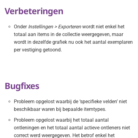
Verbeteringen
Onder
Instellingen > Exporteren
wordt niet enkel het
totaal aan items in de collectie weergegeven, maar
wordt in dezelfde grafiek nu ook het aantal exemplaren
per vestiging getoond.
Bugfixes
Probleem opgelost waarbij de ‘specifieke velden’ niet
beschikbaar waren bij bepaalde itemtypes.
Probleem opgelost waarbij het totaal aantal
ontleningen en het totaal aantal actieve ontleners niet
correct werd weergegeven. Het betrof enkel het