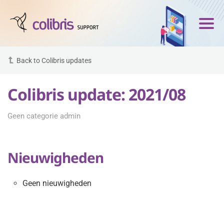
Back to Colibris updates
Colibris update: 2021/08
Geen categorie admin
Nieuwigheden
Geen nieuwigheden