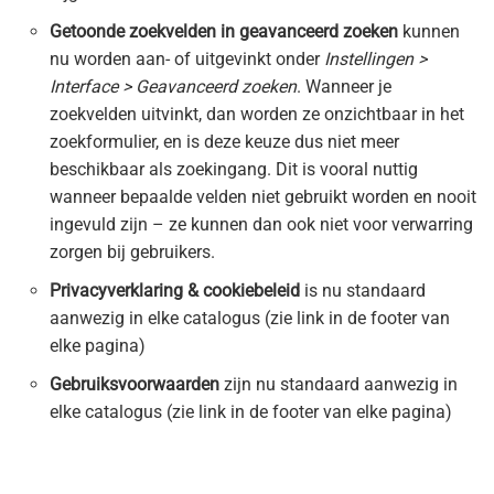
Getoonde zoekvelden in geavanceerd zoeken
kunnen
nu worden aan- of uitgevinkt onder
Instellingen >
Interface > Geavanceerd zoeken
. Wanneer je
zoekvelden uitvinkt, dan worden ze onzichtbaar in het
zoekformulier, en is deze keuze dus niet meer
beschikbaar als zoekingang. Dit is vooral nuttig
wanneer bepaalde velden niet gebruikt worden en nooit
ingevuld zijn – ze kunnen dan ook niet voor verwarring
zorgen bij gebruikers.
Privacyverklaring & cookiebeleid
is nu standaard
aanwezig in elke catalogus (zie link in de footer van
elke pagina)
Gebruiksvoorwaarden
zijn nu standaard aanwezig in
elke catalogus (zie link in de footer van elke pagina)