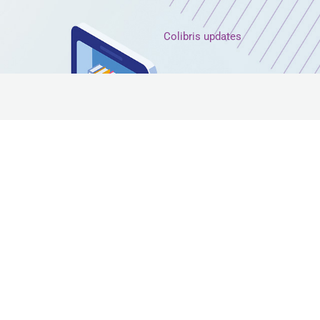
Colibris updates