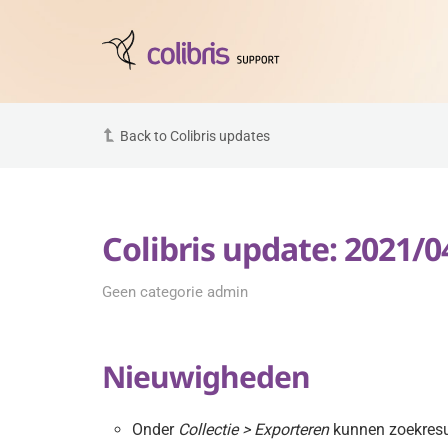
Back to Colibris updates
Colibris update: 2021/0
Geen categorie admin
Nieuwigheden
Onder
Collectie > Exporteren
kunnen zoekresul