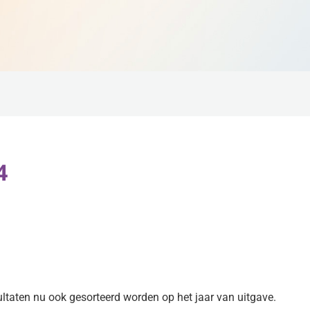
4
taten nu ook gesorteerd worden op het jaar van uitgave.