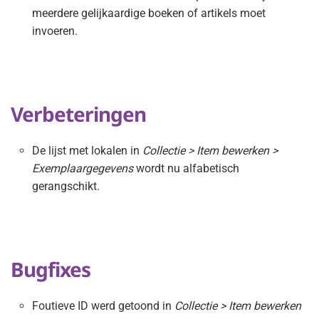
meerdere gelijkaardige boeken of artikels moet
invoeren.
Verbeteringen
De lijst met lokalen in
Collectie > Item bewerken >
Exemplaargegevens
wordt nu alfabetisch
gerangschikt.
Bugfixes
Foutieve ID werd getoond in
Collectie > Item bewerken