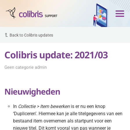
Back to Colibris updates
Colibris update: 2021/03
Geen categorie admin
Nieuwigheden
In
Collectie > Item bewerken
is er nu een knop
‘Dupliceren’. Hiermee kan je alle titelgegevens van een
bestaand item overnemen als startpunt voor een
nieuwe titel. Dit komt vooral van pas wanneer je